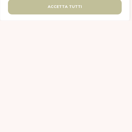
ACCETTA TUTTI