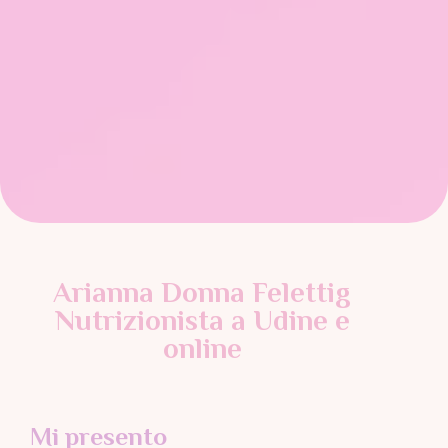
Arianna Donna Felettig
Nutrizionista a Udine e
online
Mi presento